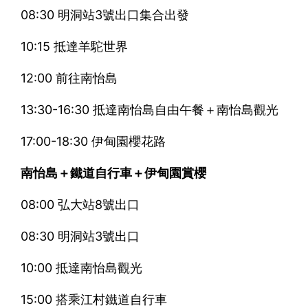
08:30 明洞站3號出口集合出發
10:15 抵達羊駝世界
12:00 前往南怡島
13:30-16:30 抵達南怡島自由午餐＋南怡島觀光
17:00-18:30 伊甸園櫻花路
南怡島＋鐵道自行車＋伊甸園賞櫻
08:00 弘大站8號出口
08:30 明洞站3號出口
10:00 抵達南怡島觀光
15:00 搭乘江村鐵道自行車