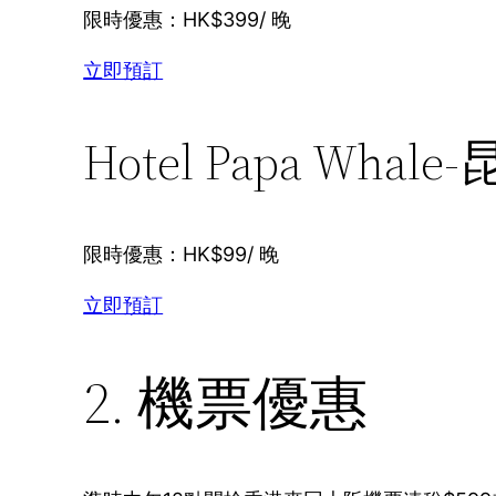
限時優惠：HK$399/ 晚
立即預訂
Hotel Papa Whal
限時優惠：HK$99/ 晚
立即預訂
2. 機票優惠