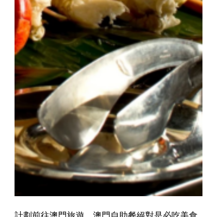
計劃前往澳門旅遊，澳門自助餐絕對是必吃美食