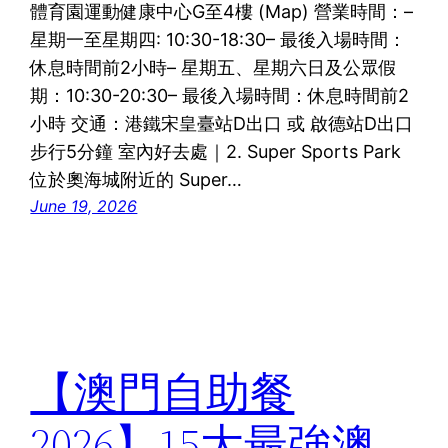
體育園運動健康中心G至4樓 (Map) 營業時間：–
星期一至星期四: 10:30-18:30– 最後入場時間：
休息時間前2小時– 星期五、星期六日及公眾假
期：10:30-20:30– 最後入場時間：休息時間前2
小時 交通：港鐵宋皇臺站D出口 或 啟德站D出口
步行5分鐘 室內好去處｜2. Super Sports Park
位於奧海城附近的 Super…
June 19, 2026
【澳門自助餐
2026】15大最強澳