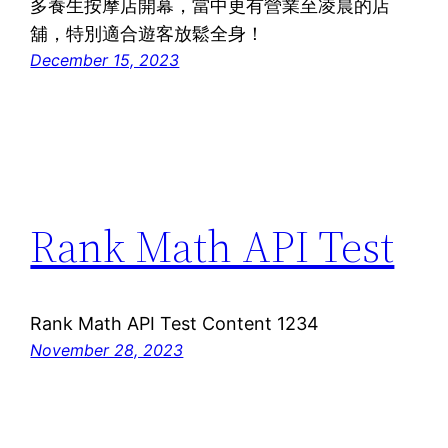
多養生按摩店開幕，當中更有營業至凌晨的店
舖，特別適合遊客放鬆全身！
December 15, 2023
Rank Math API Test
Rank Math API Test Content 1234
November 28, 2023