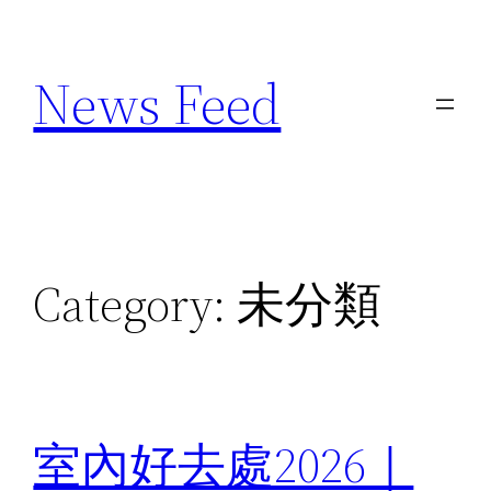
Skip
to
News Feed
content
Category:
未分類
室內好去處2026｜