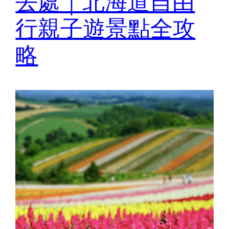
去處｜北海道自由
行親子遊景點全攻
略