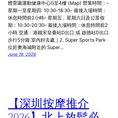
體育園運動健康中心G至4樓 (Map) 營業時間：–
星期一至星期四: 10:30-18:30– 最後入場時間：
休息時間前2小時– 星期五、星期六日及公眾假
期：10:30-20:30– 最後入場時間：休息時間前2
小時 交通：港鐵宋皇臺站D出口 或 啟德站D出口
步行5分鐘 室內好去處｜2. Super Sports Park
位於奧海城附近的 Super…
June 19, 2026
【深圳按摩推介
2026】北上放鬆必